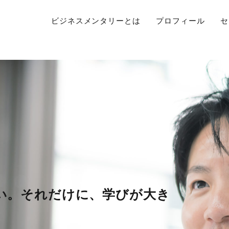
ビジネスメンタリーとは
プロフィール
セ
い。それだけに、学びが大き