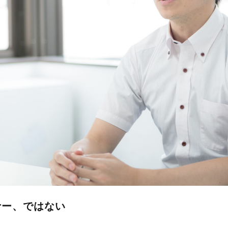
ナー、ではない