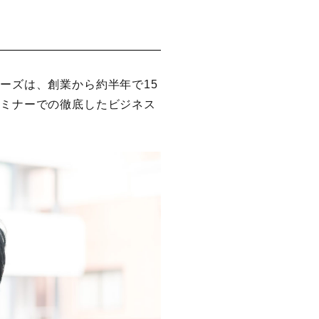
ーズは、創業から約半年で15
セミナーでの徹底したビジネス