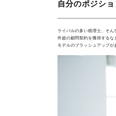
自分のポジショ
ライバルの多い税理士。そん
件超の顧問契約を獲得するな
モデルのブラッシュアップが