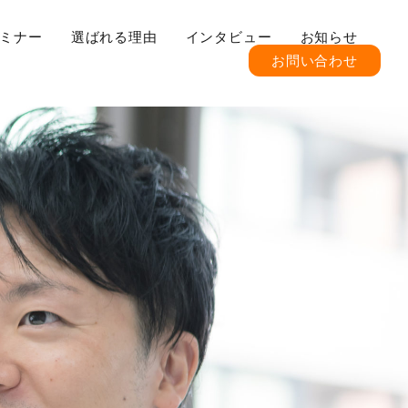
ミナー
選ばれる理由
インタビュー
お知らせ
お問い合わせ