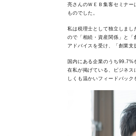
亮さんのＷＥＢ集客セミナー
ものでした。
私は税理士として独立しまし
ので「相続・資産関係」と「
アドバイスを受け、「創業支
国内にある企業のうち99.
在私が掲げている、ビジネス
しくも温かいフィードバック