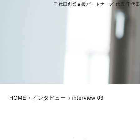
千代田創業支援パートナーズ 代表 千代
HOME
インタビュー
interview 03