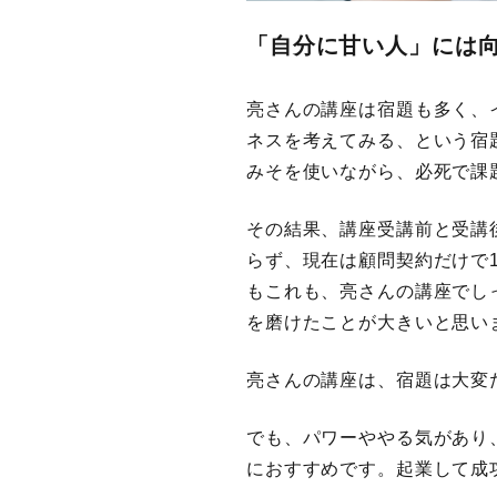
「自分に甘い人」には
亮さんの講座は宿題も多く、
ネスを考えてみる、という宿
みそを使いながら、必死で課
その結果、講座受講前と受講
らず、現在は顧問契約だけで
もこれも、亮さんの講座でし
を磨けたことが大きいと思い
亮さんの講座は、宿題は大変
でも、パワーややる気があり
におすすめです。起業して成